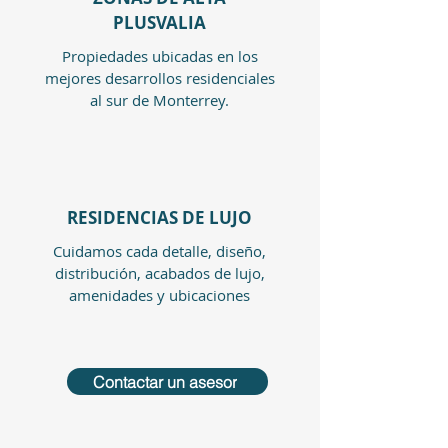
PLUSVALIA
Propiedades ubicadas en los
mejores desarrollos residenciales
al sur de Monterrey.
RESIDENCIAS DE LUJO
Cuidamos cada detalle, diseño,
distribución, acabados de lujo,
amenidades y ubicaciones
Contactar un asesor