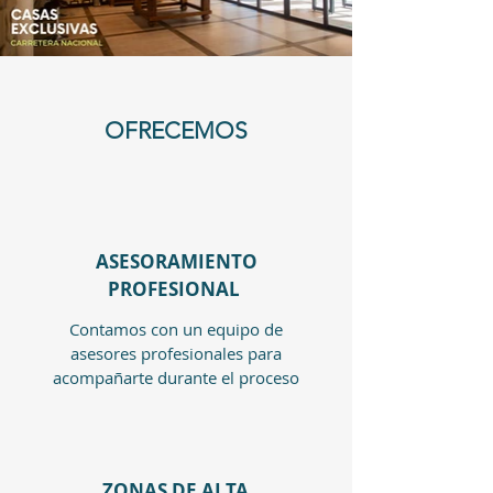
OFRECEMOS
ASESORAMIENTO
PROFESIONAL
Contamos con un equipo de
asesores profesionales para
acompañarte durante el proceso
ZONAS DE ALTA